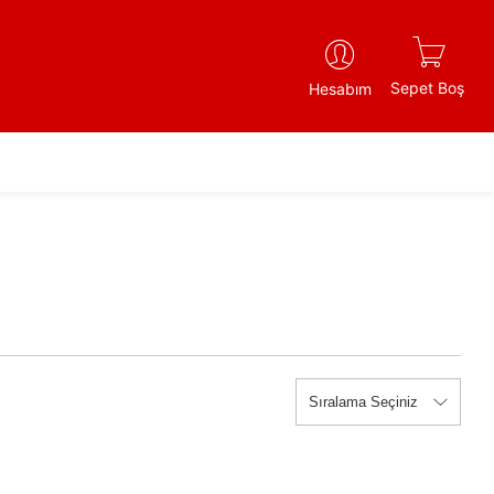
Sepet Boş
Hesabım