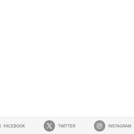
FACEBOOK
TWITTER
INSTAGRAM