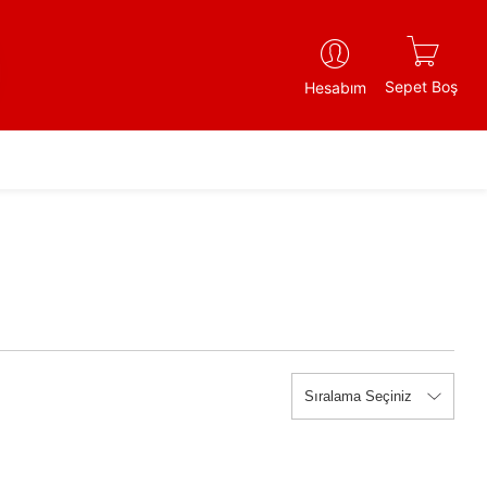
Sepet Boş
Hesabım