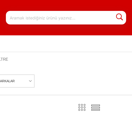
LTRE
ARKALAR