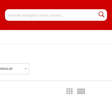
ARKALAR