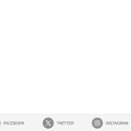
FACEBOOK
TWITTER
INSTAGRAM