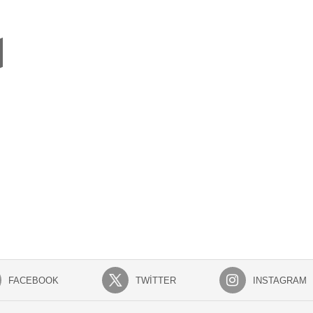
FACEBOOK
TWITTER
INSTAGRAM