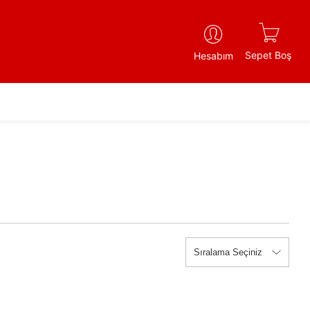
Sepet Boş
Hesabım