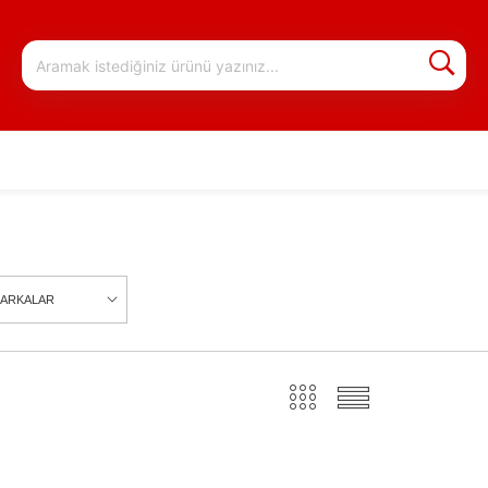
ARKALAR