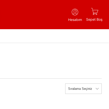
Sepet Boş
Hesabım