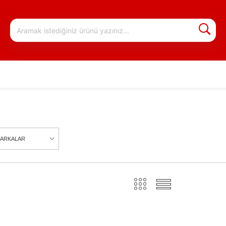
ARKALAR