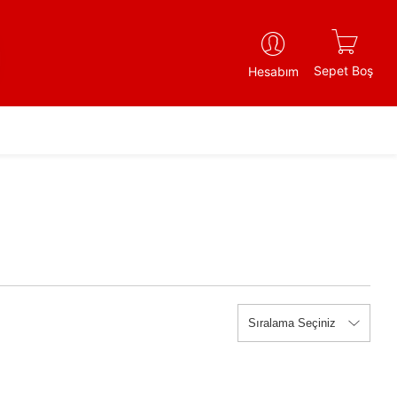
Sepet Boş
Hesabım