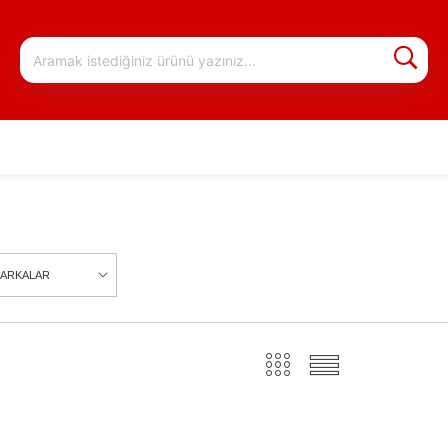
ARKALAR