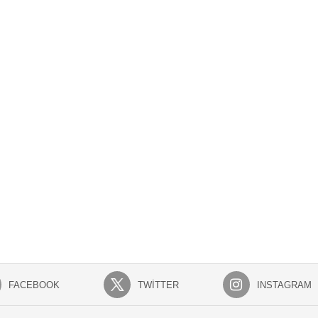
FACEBOOK
TWITTER
INSTAGRAM