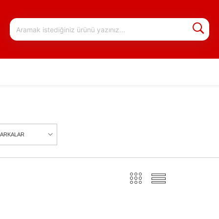
ARKALAR