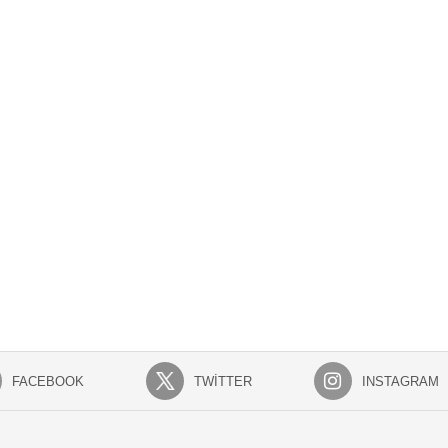
FACEBOOK
TWITTER
INSTAGRAM