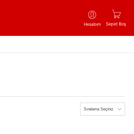
Sepet Boş
Hesabım