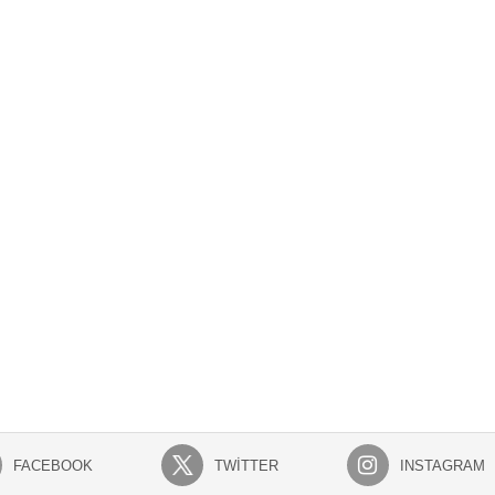
FACEBOOK
TWITTER
INSTAGRAM