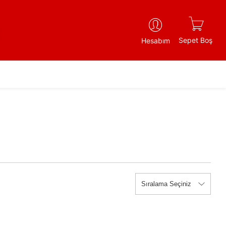
Sepet Boş
Hesabım