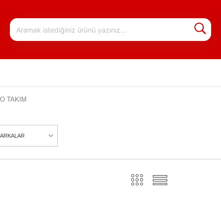
O TAKIM
ARKALAR