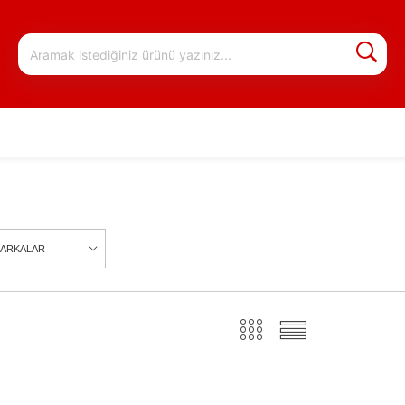
ARKALAR