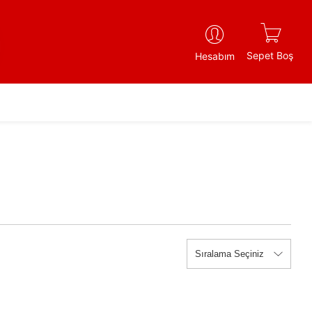
Sepet Boş
Hesabım