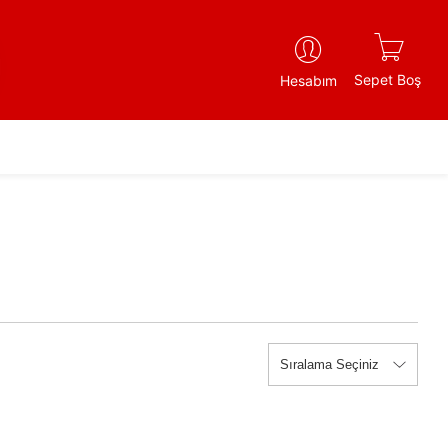
Sepet Boş
Hesabım