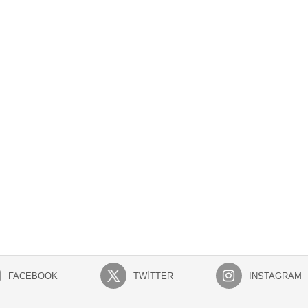
FACEBOOK
TWITTER
INSTAGRAM