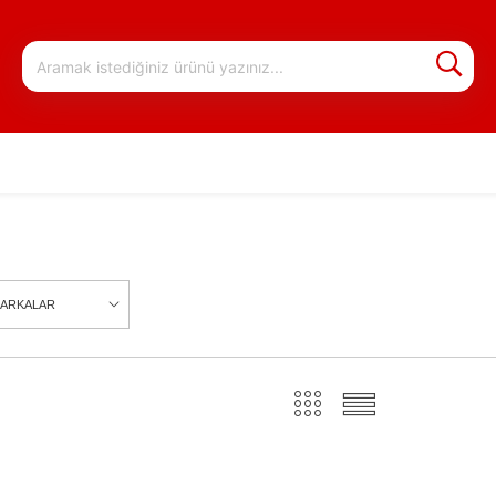
ARKALAR